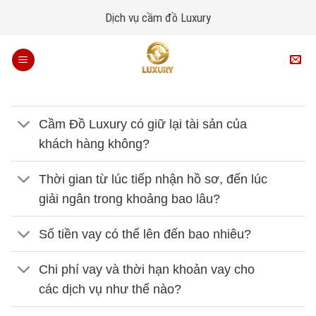
Skip
Dịch vụ cầm đồ Luxury
to
content
Cầm Đồ Luxury có giữ lại tài sản của
khách hàng không?
Thời gian từ lúc tiếp nhận hồ sơ, đến lúc
giải ngân trong khoảng bao lâu?
Số tiền vay có thể lên đến bao nhiêu?
Chi phí vay và thời hạn khoản vay cho
các dịch vụ như thế nào?