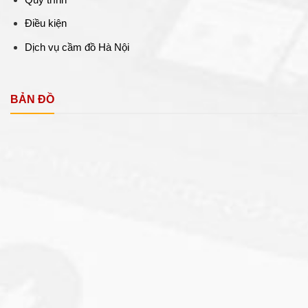
Điều kiện
Dịch vụ cầm đồ Hà Nội
BẢN ĐỒ