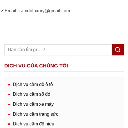
📌Email:
camdoluxury@gmail.com
DỊCH VỤ CỦA CHÚNG TÔI
Dịch vụ cầm đồ ô tô
Dịch vụ cầm sổ đỏ
Dịch vụ cầm xe máy
Dịch vụ cầm trang sức
Dịch vụ cầm đồ hiệu