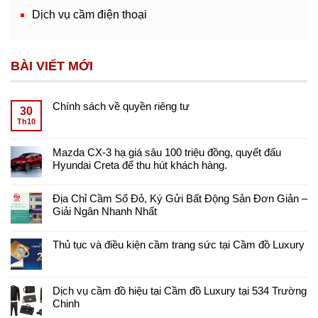
Dịch vụ cầm điện thoại
BÀI VIẾT MỚI
Chính sách về quyền riêng tư
30
Th10
Mazda CX-3 hạ giá sâu 100 triệu đồng, quyết đấu
Hyundai Creta để thu hút khách hàng.
Địa Chỉ Cầm Sổ Đỏ, Ký Gửi Bất Động Sản Đơn Giản –
Giải Ngân Nhanh Nhất
Thủ tục và điều kiện cầm trang sức tại Cầm đồ Luxury
Dịch vụ cầm đồ hiệu tại Cầm đồ Luxury tại 534 Trường
Chinh