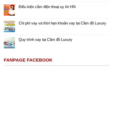
Điều kiện cầm điện thoại uy tín HN
Chi phí vay và thời hạn khoản vay tại Cầm đồ Luxury
Quy trình vay tại Cầm đồ Luxury
FANPAGE FACEBOOK