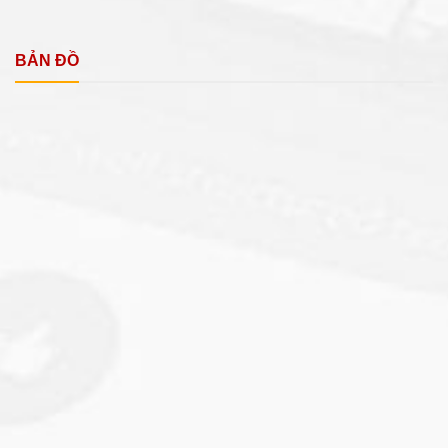
BẢN ĐỒ