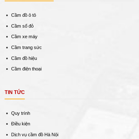
Cầm đồ ô tô
Cầm sổ đỏ
Cầm xe máy
Cầm trang sức
Cầm đồ hiệu
Cầm điện thoại
TIN TỨC
Quy trình
Điều kiện
Dịch vụ cầm đồ Hà Nội